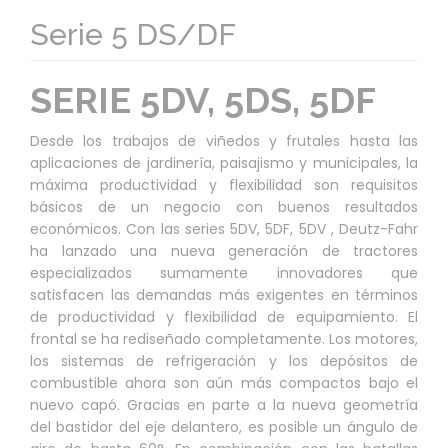
Serie 5 DS/DF
SERIE 5DV, 5DS, 5DF
Desde los trabajos de viñedos y frutales hasta las
aplicaciones de jardinería, paisajismo y municipales, la
máxima productividad y flexibilidad son requisitos
básicos de un negocio con buenos resultados
económicos. Con las series 5DV, 5DF, 5DV , Deutz-Fahr
ha lanzado una nueva generación de tractores
especializados sumamente innovadores que
satisfacen las demandas más exigentes en términos
de productividad y flexibilidad de equipamiento. El
frontal se ha rediseñado completamente. Los motores,
los sistemas de refrigeración y los depósitos de
combustible ahora son aún más compactos bajo el
nuevo capó. Gracias en parte a la nueva geometría
del bastidor del eje delantero, es posible un ángulo de