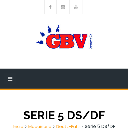
SERIE 5 DS/DF
Serie 5 DS/DF
Inicio
Maquinaria
Deutz-Fahr