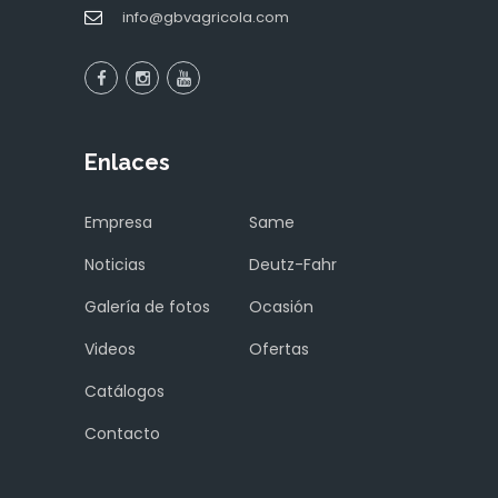
info@gbvagricola.com
Enlaces
Empresa
Same
Noticias
Deutz-Fahr
Galería de fotos
Ocasión
Videos
Ofertas
Catálogos
Contacto