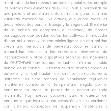
montantes de los nuevos tractores especializados cumple
las normas más exigentes de DEUTZ-FAHR. El parabrisas de
una pieza y el acristalamiento completo garantizan una
visibilidad máxima de 360 grados, que cubre todas las
áreas relevantes para el trabajo y la seguridad. El exterior
de la cabina es compacto y estilizado, sin bordes
puntiagudos que puedan dañar los cultivos. El innovador
diseño del interior y los materiales ligeros de alta calidad
crean una sensación de bienestar: todo es calma y
tranquilidad. Gracias a los numerosos elementos de
insonorización y otros dispositivos técnicos, los ingenieros
de DEUTZ-FAHR han logrado reducir al mínimo el ruido
dentro de la cabina. El sistema de aire acondicionado es
potente y la distribución del aire es completamente
uniforme. Las siete toberas de ventilación regulables
mantienen constante la temperatura elegida por el
conductor en todas las partes de la cabina, en todo
momento. Hay nuevas opciones para el asiento del
conductor, que incluyen una selección de seis versiones
con distintos conceptos de suspensión, materiales y