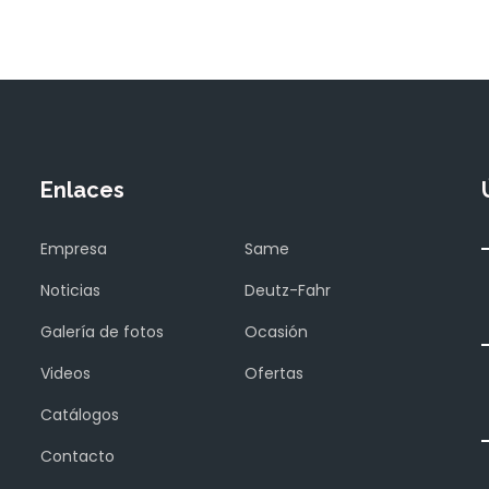
Enlaces
Empresa
Same
Noticias
Deutz-Fahr
Galería de fotos
Ocasión
Videos
Ofertas
Catálogos
Contacto