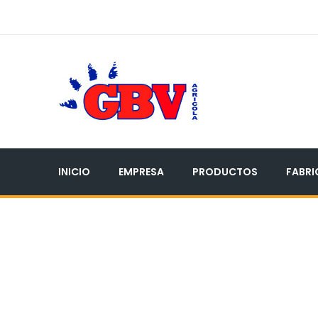
INICIO
EMPRESA
PRODUCTOS
FABRI