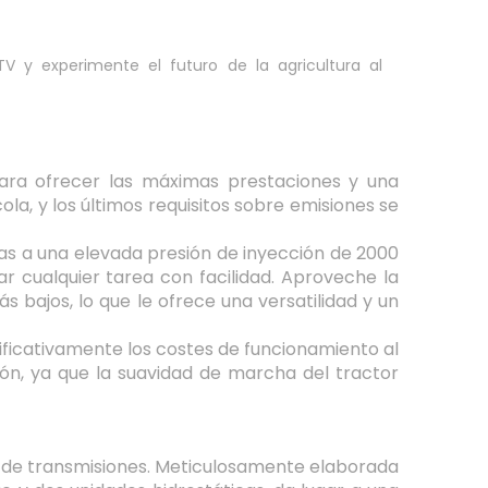
 y experimente el futuro de la agricultura al
ara ofrecer las máximas prestaciones y una
la, y los últimos requisitos sobre emisiones se
as a una elevada presión de inyección de 2000
r cualquier tarea con facilidad. Aproveche la
bajos, lo que le ofrece una versatilidad y un
ificativamente los costes de funcionamiento al
ón, ya que la suavidad de marcha del tractor
ón de transmisiones. Meticulosamente elaborada