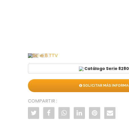
Anterior
Catálogo Serie 8280
SOLICITAR MÁS INFORMA
COMPARTIR :