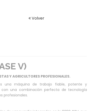
Volver
ASE V)
TAS Y AGRICULTORES PROFESIONALES.
s una máquina de trabajo fiable, potente y
con una combinación perfecta de tecnología
es profesionales.