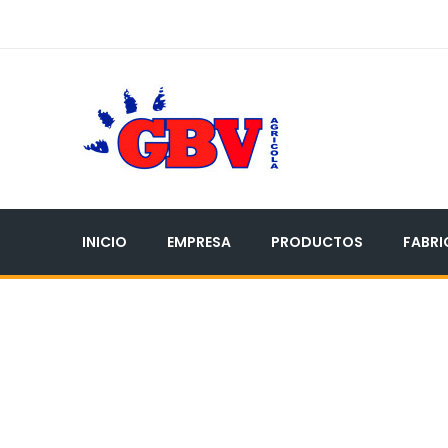
INICIO
EMPRESA
PRODUCTOS
FABRI