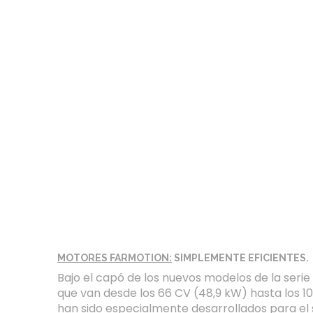
MOTORES FARMOTION:
SIMPLEMENTE EFICIENTES.
Bajo el capó de los nuevos modelos de la seri
que van desde los 66 CV (48,9 kW) hasta los 
han sido especialmente desarrollados para el 