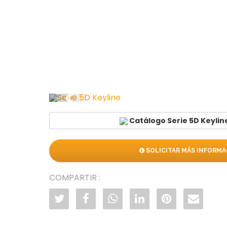
Anterior
Catálogo Serie 5D Keyline
SOLICITAR MÁS INFORMA
COMPARTIR :