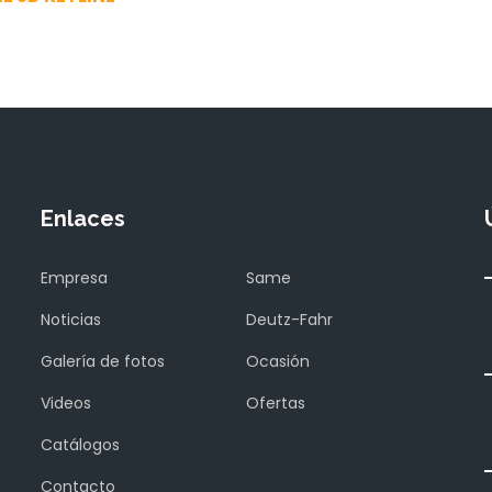
Enlaces
Empresa
Same
Noticias
Deutz-Fahr
Galería de fotos
Ocasión
Videos
Ofertas
Catálogos
Contacto